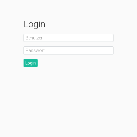
Login